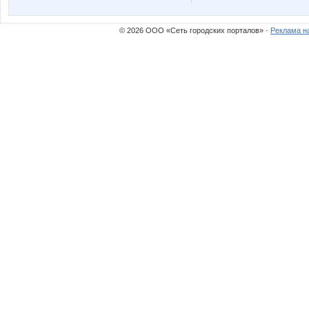
© 2026 ООО «Сеть городских порталов» ·
Реклама н